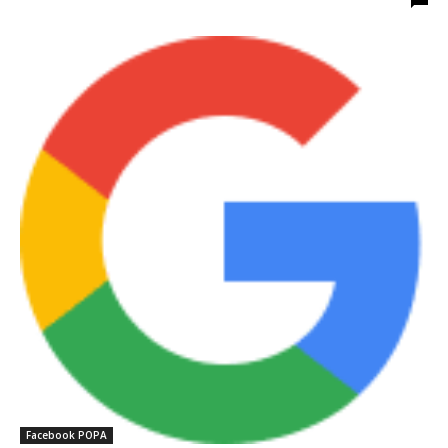
Facebook POPA