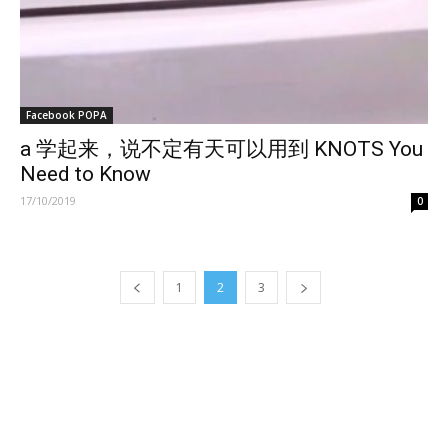
Facebook POPA
a 学起来，说不定有天可以用到 KNOTS You
Need to Know
17/10/2019
0
1
2
3