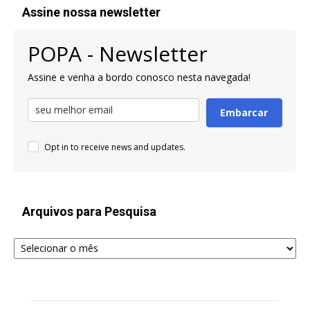
Assine nossa newsletter
POPA - Newsletter
Assine e venha a bordo conosco nesta navegada!
Embarcar
Opt in to receive news and updates.
Arquivos para Pesquisa
Arquivos
para
Pesquisa