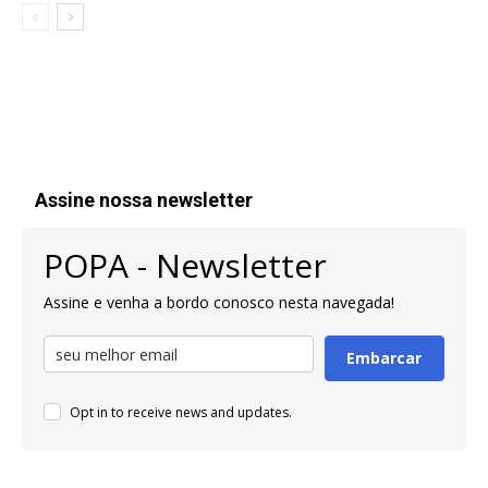
Assine nossa newsletter
POPA - Newsletter
Assine e venha a bordo conosco nesta navegada!
Embarcar
Opt in to receive news and updates.