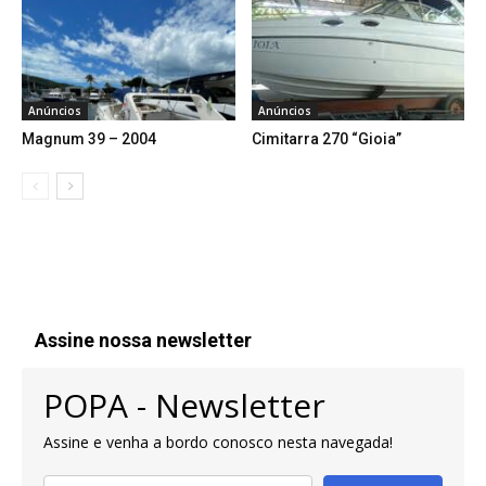
Anúncios
Anúncios
Magnum 39 – 2004
Cimitarra 270 “Gioia”
Assine nossa newsletter
POPA - Newsletter
Assine e venha a bordo conosco nesta navegada!