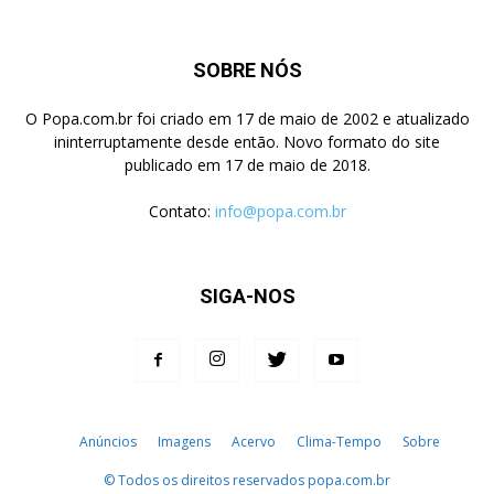
SOBRE NÓS
O Popa.com.br foi criado em 17 de maio de 2002 e atualizado
ininterruptamente desde então. Novo formato do site
publicado em 17 de maio de 2018.
Contato:
info@popa.com.br
SIGA-NOS
Anúncios
Imagens
Acervo
Clima-Tempo
Sobre
© Todos os direitos reservados popa.com.br