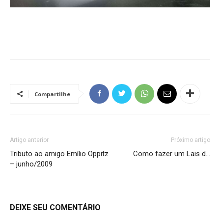
Compartilhe
Artigo anterior
Próximo artigo
Tributo ao amigo Emílio Oppitz
Como fazer um Lais d…
– junho/2009
DEIXE SEU COMENTÁRIO