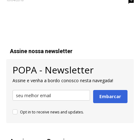
0
Assine nossa newsletter
POPA - Newsletter
Assine e venha a bordo conosco nesta navegada!
Embarcar
Opt in to receive news and updates.