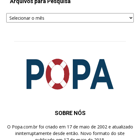
Arquivos para Pesquisa
Arquivos
para
Pesquisa
SOBRE NÓS
O Popa.com.br foi criado em 17 de maio de 2002 e atualizado
ininterruptamente desde então. Novo formato do site
publicado em 17 de maio de 2018.