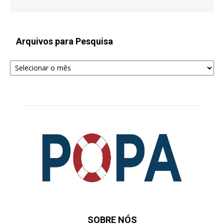
Arquivos para Pesquisa
Arquivos
para
Pesquisa
SOBRE NÓS