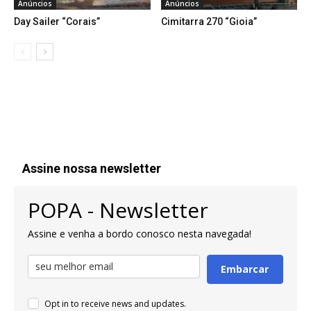
Anúncios
Anúncios
Day Sailer “Corais”
Cimitarra 270 “Gioia”
Assine nossa newsletter
POPA - Newsletter
Assine e venha a bordo conosco nesta navegada!
Embarcar
Opt in to receive news and updates.