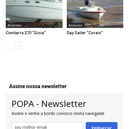
Anúncios
Anúncios
Cimitarra 270 “Gioia”
Day Sailer “Corais”
Assine nossa newsletter
POPA - Newsletter
Assine e venha a bordo conosco nesta navegada!
Embarcar