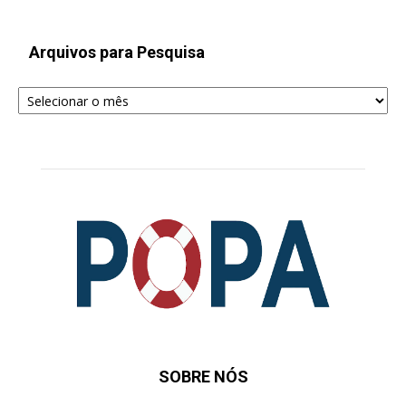
Arquivos para Pesquisa
Arquivos
para
Pesquisa
SOBRE NÓS