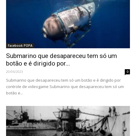
Facebook POPA
Submarino que desapareceu tem só um
botão e é dirigido por...
20/06/2023
0
Submarino que desapareceu tem só um botão e é dirigido por
controle de videogame Submarino que desapareceu tem só um
botão e...