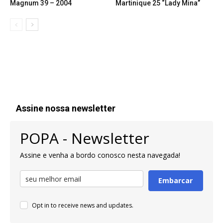
Magnum 39 – 2004
Martinique 25 “Lady Mina”
Assine nossa newsletter
POPA - Newsletter
Assine e venha a bordo conosco nesta navegada!
Embarcar
Opt in to receive news and updates.