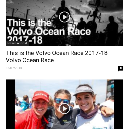
Internacional
This is the Volvo Ocean Race 2017-18 |
Volvo Ocean Race
13/07/2018
0