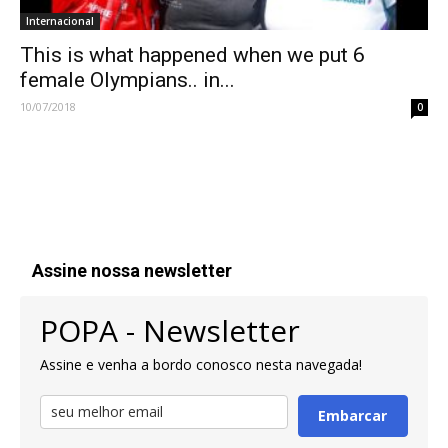
Internacional
This is what happened when we put 6
female Olympians.. in...
10/07/2018
0
Assine nossa newsletter
POPA - Newsletter
Assine e venha a bordo conosco nesta navegada!
Embarcar