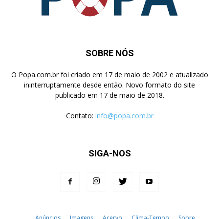
SOBRE NÓS
O Popa.com.br foi criado em 17 de maio de 2002 e atualizado
ininterruptamente desde então. Novo formato do site
publicado em 17 de maio de 2018.
Contato:
info@popa.com.br
SIGA-NOS
Anúncios
Imagens
Acervo
Clima-Tempo
Sobre