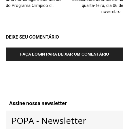
do Programa Olímpico d…
quarta-feira, dia 06 de
novembro…
DEIXE SEU COMENTÁRIO
FAÇA LOGIN PARA DEIXAR UM COMENTÁRIO
Assine nossa newsletter
POPA - Newsletter