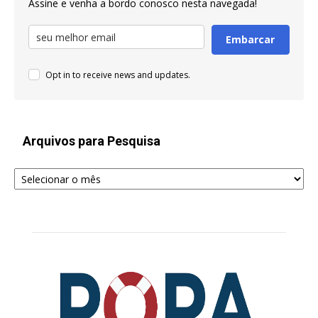
Assine e venha a bordo conosco nesta navegada!
Embarcar
Opt in to receive news and updates.
Arquivos para Pesquisa
Arquivos
para
Pesquisa