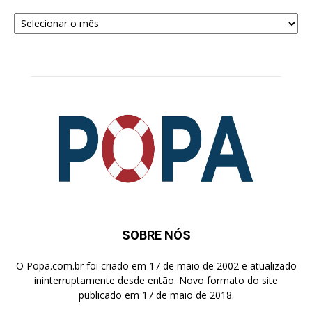
Arquivos
para
Pesquisa
SOBRE NÓS
O Popa.com.br foi criado em 17 de maio de 2002 e atualizado
ininterruptamente desde então. Novo formato do site
publicado em 17 de maio de 2018.