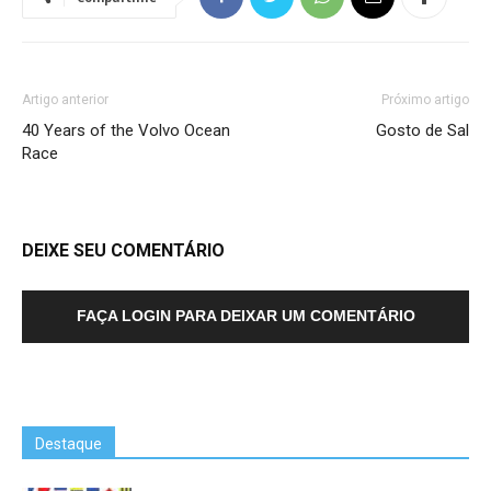
Artigo anterior
Próximo artigo
40 Years of the Volvo Ocean
Gosto de Sal
Race
DEIXE SEU COMENTÁRIO
FAÇA LOGIN PARA DEIXAR UM COMENTÁRIO
Destaque