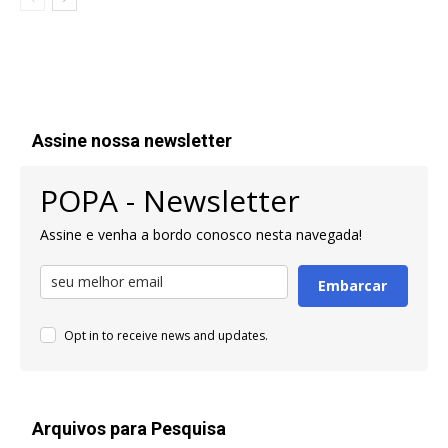
Assine nossa newsletter
POPA - Newsletter
Assine e venha a bordo conosco nesta navegada!
Embarcar
Opt in to receive news and updates.
Arquivos para Pesquisa