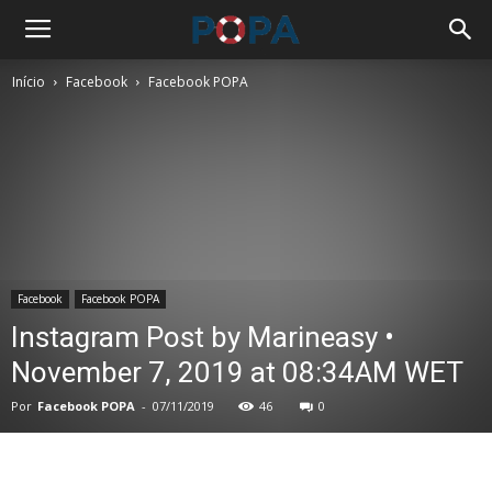
Início
Facebook
Facebook POPA
Facebook
Facebook POPA
Instagram Post by Marineasy •
November 7, 2019 at 08:34AM WET
Por
Facebook POPA
-
07/11/2019
46
0