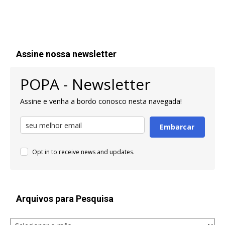
Assine nossa newsletter
POPA - Newsletter
Assine e venha a bordo conosco nesta navegada!
Embarcar
Opt in to receive news and updates.
Arquivos para Pesquisa
Arquivos