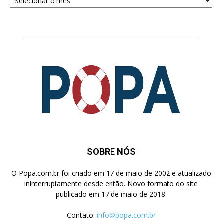
para
Pesquisa
SOBRE NÓS
O Popa.com.br foi criado em 17 de maio de 2002 e atualizado
ininterruptamente desde então. Novo formato do site
publicado em 17 de maio de 2018.
Contato:
info@popa.com.br