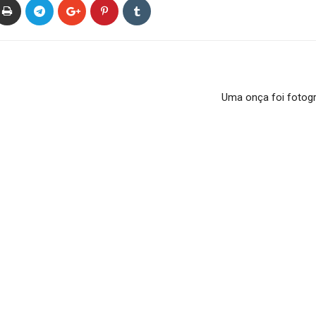
Uma onça foi fotogr