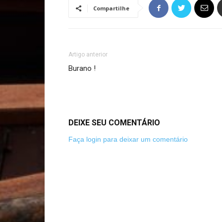
Compartilhe
Artigo anterior
Burano !
DEIXE SEU COMENTÁRIO
Faça login para deixar um comentário