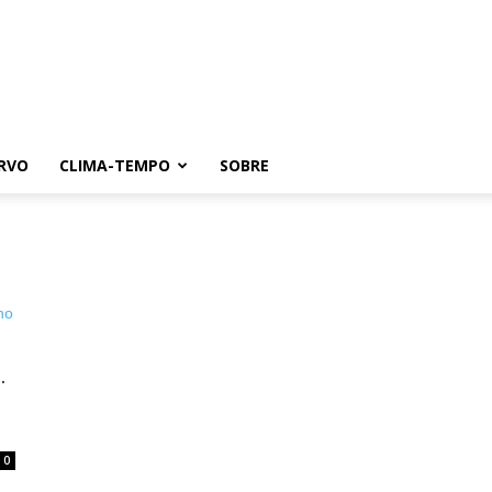
RVO
CLIMA-TEMPO
SOBRE
.
0