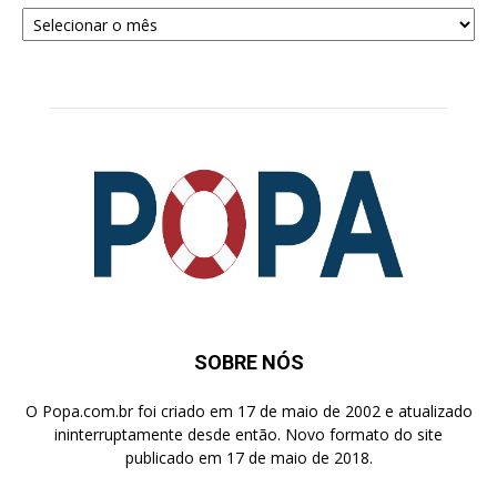
Arquivos
para
Pesquisa
SOBRE NÓS
O Popa.com.br foi criado em 17 de maio de 2002 e atualizado
ininterruptamente desde então. Novo formato do site
publicado em 17 de maio de 2018.