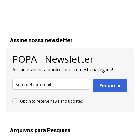
Assine nossa newsletter
POPA - Newsletter
Assine e venha a bordo conosco nesta navegada!
Embarcar
Opt in to receive news and updates.
Arquivos para Pesquisa