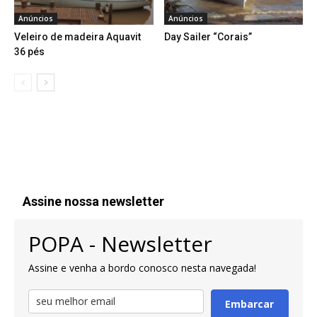
Anúncios
Anúncios
Veleiro de madeira Aquavit
Day Sailer “Corais”
36 pés
Assine nossa newsletter
POPA - Newsletter
Assine e venha a bordo conosco nesta navegada!
Embarcar