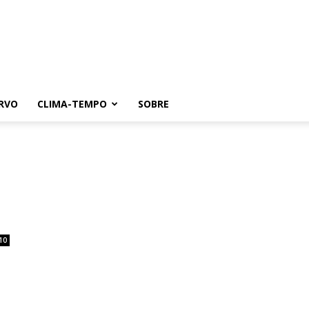
RVO
CLIMA-TEMPO
SOBRE
10