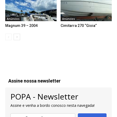
Anúncios
Anúncios
Magnum 39 – 2004
Cimitarra 270 “Gioia”
Assine nossa newsletter
POPA - Newsletter
Assine e venha a bordo conosco nesta navegada!