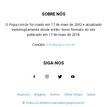
SOBRE NÓS
O Popa.com.br foi criado em 17 de maio de 2002 e atualizado
ininterruptamente desde então. Novo formato do site
publicado em 17 de maio de 2018.
Contato:
info@popa.com.br
SIGA-NOS
Anúncios
Imagens
Acervo
Clima-Tempo
Sobre
© Todos os direitos reservados popa.com.br