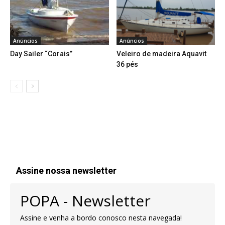
Anúncios
Anúncios
Day Sailer “Corais”
Veleiro de madeira Aquavit
36 pés
Assine nossa newsletter
POPA - Newsletter
Assine e venha a bordo conosco nesta navegada!