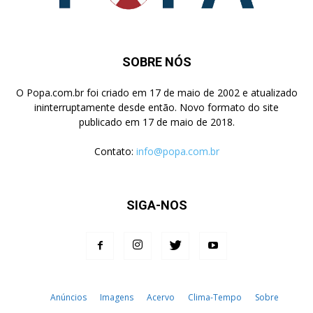
SOBRE NÓS
O Popa.com.br foi criado em 17 de maio de 2002 e atualizado
ininterruptamente desde então. Novo formato do site
publicado em 17 de maio de 2018.
Contato:
info@popa.com.br
SIGA-NOS
Anúncios
Imagens
Acervo
Clima-Tempo
Sobre