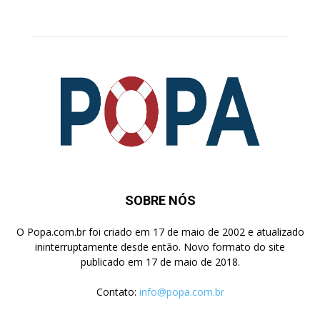
SOBRE NÓS
O Popa.com.br foi criado em 17 de maio de 2002 e atualizado
ininterruptamente desde então. Novo formato do site
publicado em 17 de maio de 2018.
Contato:
info@popa.com.br