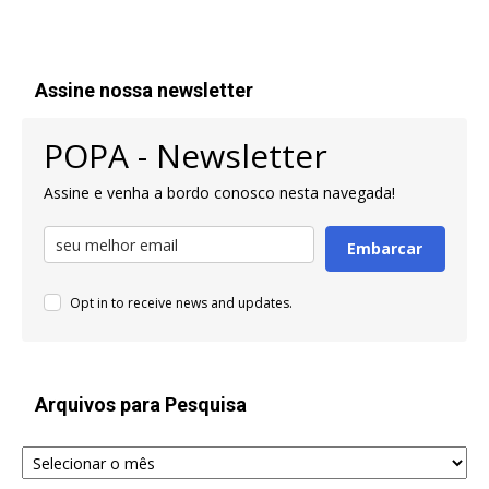
Assine nossa newsletter
POPA - Newsletter
Assine e venha a bordo conosco nesta navegada!
Embarcar
Opt in to receive news and updates.
Arquivos para Pesquisa
Arquivos
para
Pesquisa