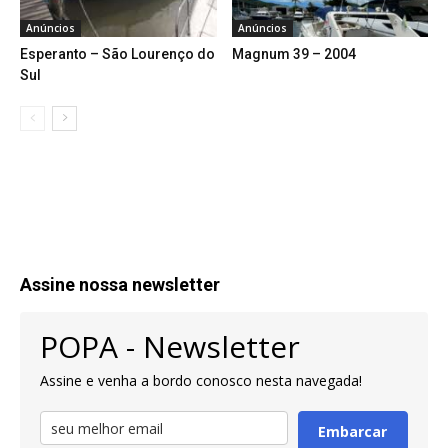
Anúncios
Anúncios
Esperanto – São Lourenço do
Magnum 39 – 2004
Sul
Assine nossa newsletter
POPA - Newsletter
Assine e venha a bordo conosco nesta navegada!
Embarcar