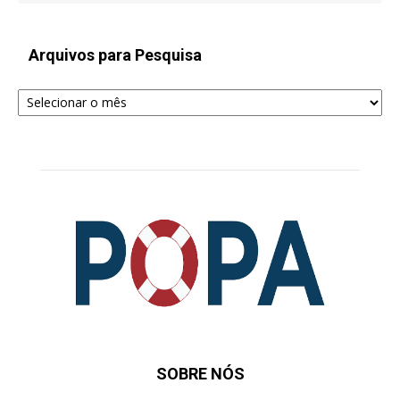
Arquivos para Pesquisa
Arquivos
para
Pesquisa
SOBRE NÓS