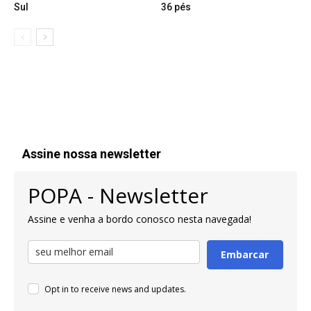
Sul
36 pés
Assine nossa newsletter
POPA - Newsletter
Assine e venha a bordo conosco nesta navegada!
Embarcar
Opt in to receive news and updates.