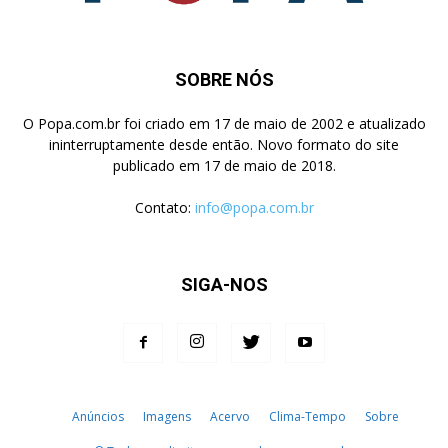
SOBRE NÓS
O Popa.com.br foi criado em 17 de maio de 2002 e atualizado
ininterruptamente desde então. Novo formato do site
publicado em 17 de maio de 2018.
Contato:
info@popa.com.br
SIGA-NOS
Anúncios
Imagens
Acervo
Clima-Tempo
Sobre