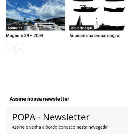
Anúncios
Anuncie Aqui
Magnum 39 – 2004
Anuncie sua embarcação
Assine nossa newsletter
POPA - Newsletter
Assine e venha a bordo conosco nesta navegada!