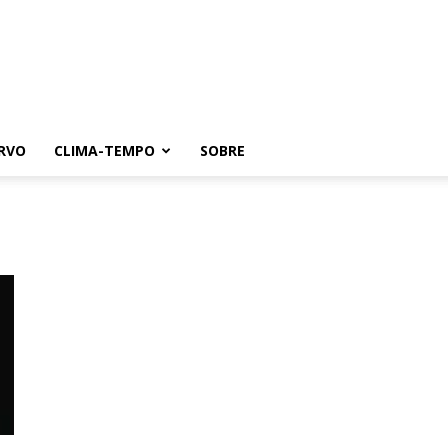
RVO
CLIMA-TEMPO
SOBRE