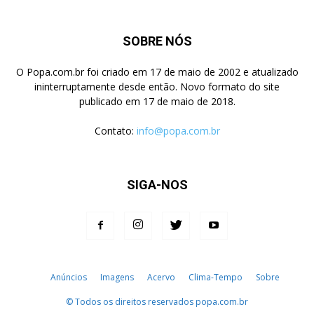
SOBRE NÓS
O Popa.com.br foi criado em 17 de maio de 2002 e atualizado
ininterruptamente desde então. Novo formato do site
publicado em 17 de maio de 2018.
Contato:
info@popa.com.br
SIGA-NOS
Anúncios
Imagens
Acervo
Clima-Tempo
Sobre
© Todos os direitos reservados popa.com.br