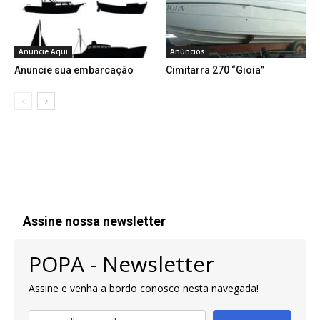
Anuncie Aqui
Anúncios
Anuncie sua embarcação
Cimitarra 270 “Gioia”
Assine nossa newsletter
POPA - Newsletter
Assine e venha a bordo conosco nesta navegada!