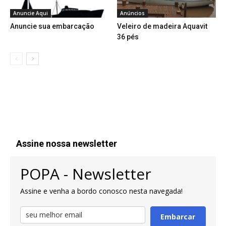
Anuncie Aqui
Anúncios
Anuncie sua embarcação
Veleiro de madeira Aquavit
36 pés
Assine nossa newsletter
POPA - Newsletter
Assine e venha a bordo conosco nesta navegada!
Embarcar