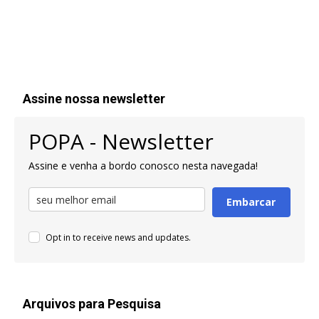
Assine nossa newsletter
POPA - Newsletter
Assine e venha a bordo conosco nesta navegada!
Embarcar
Opt in to receive news and updates.
Arquivos para Pesquisa