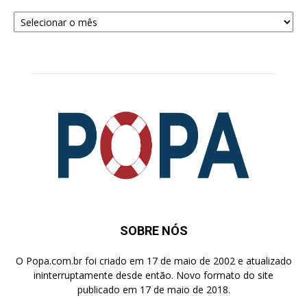
Arquivos
para
Pesquisa
SOBRE NÓS
O Popa.com.br foi criado em 17 de maio de 2002 e atualizado
ininterruptamente desde então. Novo formato do site
publicado em 17 de maio de 2018.