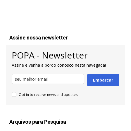
Assine nossa newsletter
POPA - Newsletter
Assine e venha a bordo conosco nesta navegada!
Embarcar
Opt in to receive news and updates.
Arquivos para Pesquisa