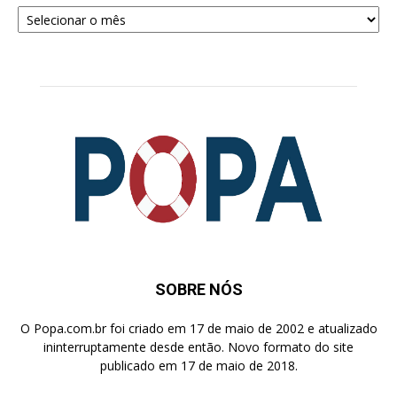
Arquivos
para
Pesquisa
SOBRE NÓS
O Popa.com.br foi criado em 17 de maio de 2002 e atualizado
ininterruptamente desde então. Novo formato do site
publicado em 17 de maio de 2018.