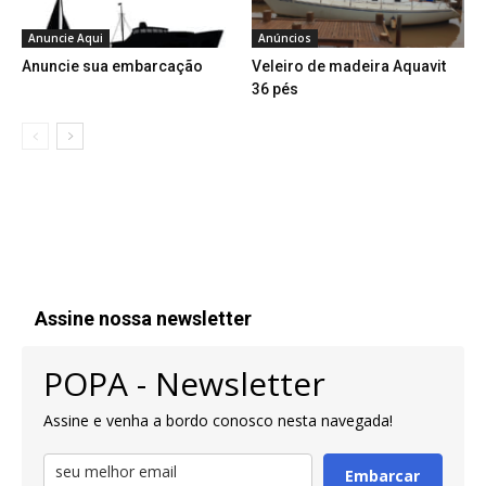
Anuncie Aqui
Anúncios
Anuncie sua embarcação
Veleiro de madeira Aquavit
36 pés
Assine nossa newsletter
POPA - Newsletter
Assine e venha a bordo conosco nesta navegada!
Embarcar