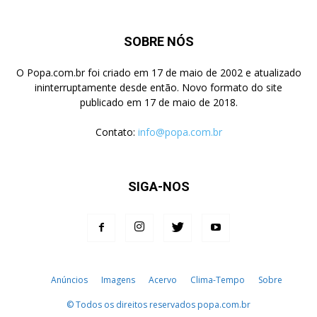
SOBRE NÓS
O Popa.com.br foi criado em 17 de maio de 2002 e atualizado
ininterruptamente desde então. Novo formato do site
publicado em 17 de maio de 2018.
Contato:
info@popa.com.br
SIGA-NOS
Anúncios
Imagens
Acervo
Clima-Tempo
Sobre
© Todos os direitos reservados popa.com.br