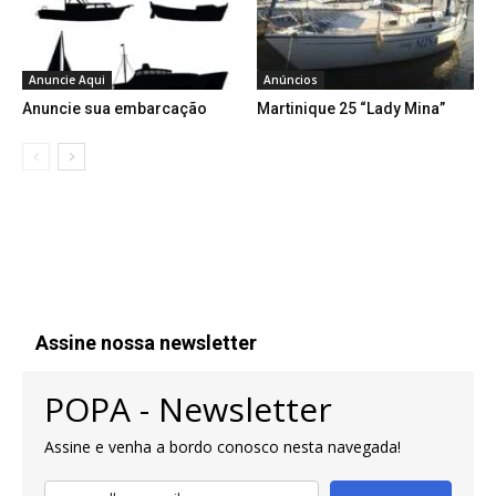
Anuncie Aqui
Anúncios
Anuncie sua embarcação
Martinique 25 “Lady Mina”
Assine nossa newsletter
POPA - Newsletter
Assine e venha a bordo conosco nesta navegada!