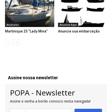
Anúncios
Anuncie Aqui
Martinique 25 “Lady Mina”
Anuncie sua embarcação
Assine nossa newsletter
POPA - Newsletter
Assine e venha a bordo conosco nesta navegada!