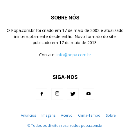
SOBRE NÓS
O Popa.com.br foi criado em 17 de maio de 2002 e atualizado
ininterruptamente desde então. Novo formato do site
publicado em 17 de maio de 2018.
Contato:
info@popa.com.br
SIGA-NOS
Anúncios
Imagens
Acervo
Clima-Tempo
Sobre
© Todos os direitos reservados popa.com.br