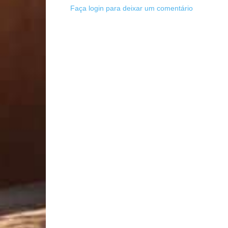
Faça login para deixar um comentário