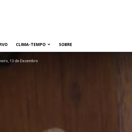
RVO
CLIMA-TEMPO
SOBRE
heiro, 13 de Dezembro