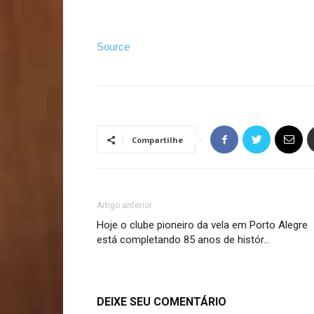
Source
Compartilhe
Artigo anterior
Hoje o clube pioneiro da vela em Porto Alegre
está completando 85 anos de histór…
DEIXE SEU COMENTÁRIO