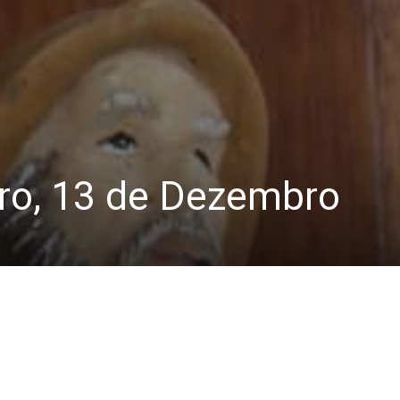
iro, 13 de Dezembro