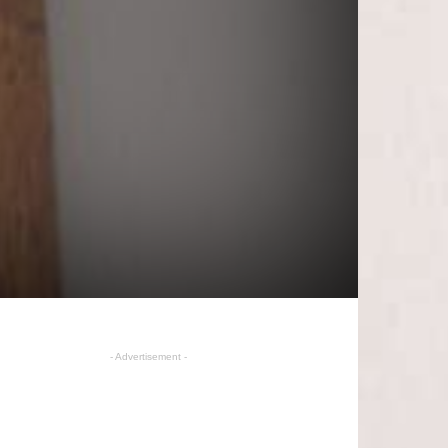
- Advertisement -