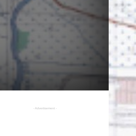
- Advertisement -