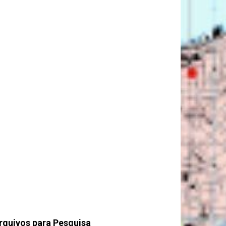
rquivos para Pesquisa