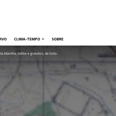
RVO
CLIMA-TEMPO
SOBRE
a Marinha, online e gratuitos, de todo...