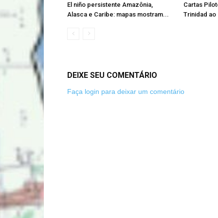
El niño persistente Amazônia,
Cartas Pilot
Alasca e Caribe: mapas mostram...
Trinidad ao 
DEIXE SEU COMENTÁRIO
Faça login para deixar um comentário