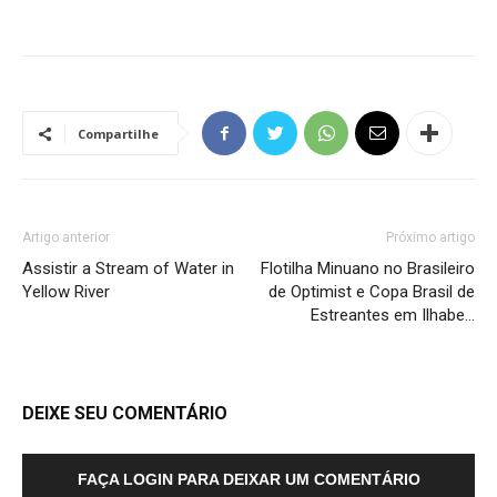
Compartilhe
Artigo anterior
Próximo artigo
Assistir a Stream of Water in
Flotilha Minuano no Brasileiro
Yellow River
de Optimist e Copa Brasil de
Estreantes em Ilhabe…
DEIXE SEU COMENTÁRIO
FAÇA LOGIN PARA DEIXAR UM COMENTÁRIO