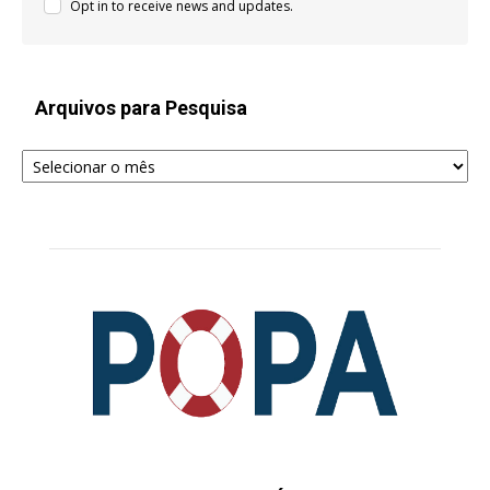
Opt in to receive news and updates.
Arquivos para Pesquisa
Arquivos
para
Pesquisa