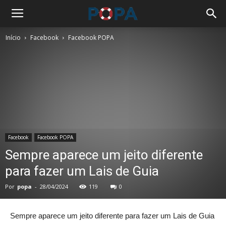
Início
Facebook
Facebook POPA
Facebook
Facebook POPA
Sempre aparece um jeito diferente
para fazer um Lais de Guia
Por
popa
-
28/04/2024
119
0
Sempre aparece um jeito diferente para fazer um Lais de Guia