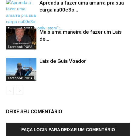
Aprenda a fazer uma amarra pra sua
carga nu00e3o...
Facebook POPA
Mais uma maneira de fazer um Lais
de...
Facebook POPA
Lais de Guia Voador
Facebook POPA
DEIXE SEU COMENTÁRIO
FAÇA LOGIN PARA DEIXAR UM COMENTÁRIO