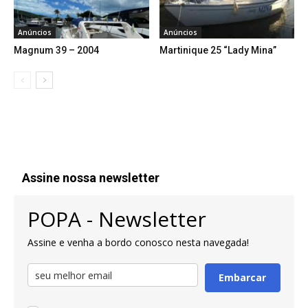
Anúncios
Anúncios
Magnum 39 – 2004
Martinique 25 “Lady Mina”
Assine nossa newsletter
POPA - Newsletter
Assine e venha a bordo conosco nesta navegada!
Embarcar