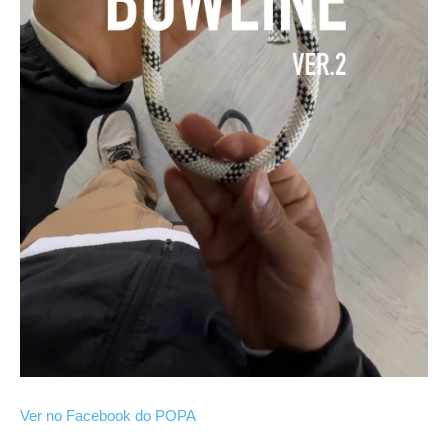
Ver no Facebook do POPA