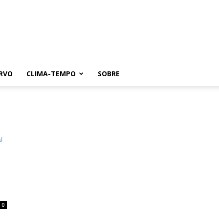
RVO
CLIMA-TEMPO
SOBRE
0