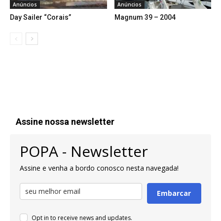
Anúncios
Anúncios
Day Sailer “Corais”
Magnum 39 – 2004
Assine nossa newsletter
POPA - Newsletter
Assine e venha a bordo conosco nesta navegada!
Embarcar
Opt in to receive news and updates.