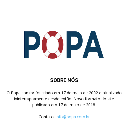
Pesquisa
SOBRE NÓS
O Popa.com.br foi criado em 17 de maio de 2002 e atualizado
ininterruptamente desde então. Novo formato do site
publicado em 17 de maio de 2018.
Contato:
info@popa.com.br