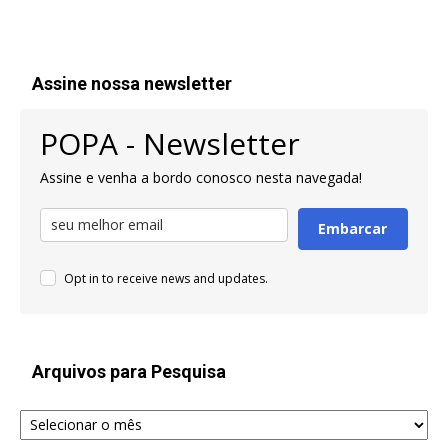
Assine nossa newsletter
POPA - Newsletter
Assine e venha a bordo conosco nesta navegada!
Embarcar
Opt in to receive news and updates.
Arquivos para Pesquisa
Arquivos
para