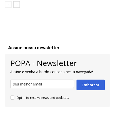
Assine nossa newsletter
POPA - Newsletter
Assine e venha a bordo conosco nesta navegada!
Embarcar
Opt in to receive news and updates.