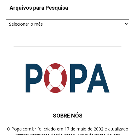
Arquivos para Pesquisa
Arquivos
para
Pesquisa
SOBRE NÓS
O Popa.com.br foi criado em 17 de maio de 2002 e atualizado