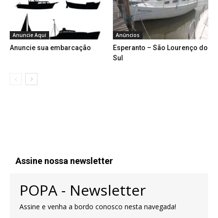
Anuncie Aqui
Anúncios
Anuncie sua embarcação
Esperanto – São Lourenço do
Sul
Assine nossa newsletter
POPA - Newsletter
Assine e venha a bordo conosco nesta navegada!