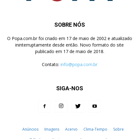
SOBRE NÓS
O Popa.com.br foi criado em 17 de maio de 2002 e atualizado
ininterruptamente desde então. Novo formato do site
publicado em 17 de maio de 2018.
Contato:
info@popa.com.br
SIGA-NOS
Anúncios
Imagens
Acervo
Clima-Tempo
Sobre