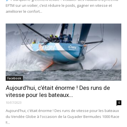
EFTM sur un voilier, c’est réduire le poids, gagner en vitesse et
améliorer le confort...
Facebook
Aujourd’hui, c’était énorme ! Des runs de
vitesse pour les bateaux...
10/07/2023
0
Aujourd'hui, c'était énorme ! Des runs de vitesse pour les bateaux
du Vendée Globe à l'occasion de la Guyader Bermudes 1000 Race
!!...