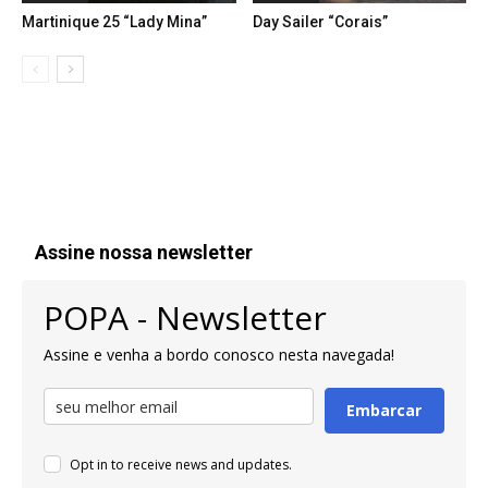
Martinique 25 “Lady Mina”
Day Sailer “Corais”
Assine nossa newsletter
POPA - Newsletter
Assine e venha a bordo conosco nesta navegada!
Embarcar
Opt in to receive news and updates.