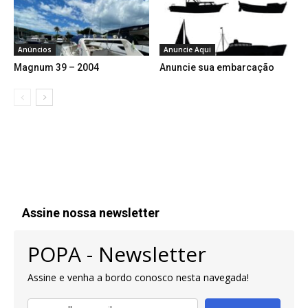
Anúncios
Anuncie Aqui
Magnum 39 – 2004
Anuncie sua embarcação
Assine nossa newsletter
POPA - Newsletter
Assine e venha a bordo conosco nesta navegada!