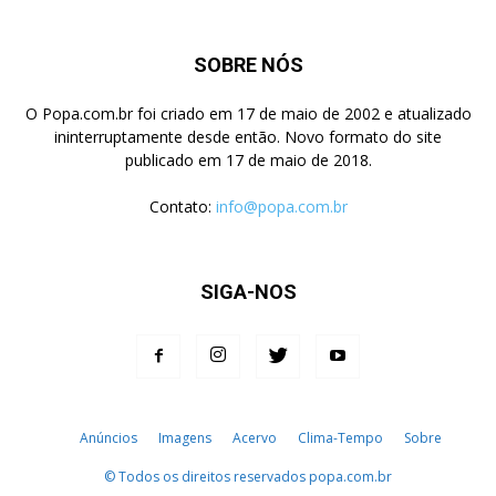
SOBRE NÓS
O Popa.com.br foi criado em 17 de maio de 2002 e atualizado
ininterruptamente desde então. Novo formato do site
publicado em 17 de maio de 2018.
Contato:
info@popa.com.br
SIGA-NOS
Anúncios
Imagens
Acervo
Clima-Tempo
Sobre
© Todos os direitos reservados popa.com.br