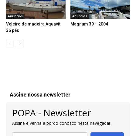
Anúncios
Anúncios
Veleiro de madeira Aquavit
Magnum 39 – 2004
36 pés
Assine nossa newsletter
POPA - Newsletter
Assine e venha a bordo conosco nesta navegada!