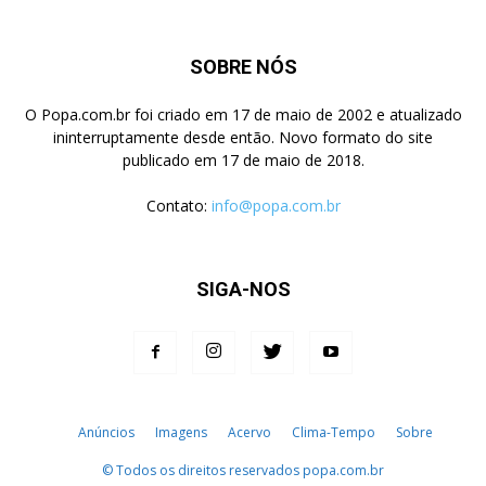
SOBRE NÓS
O Popa.com.br foi criado em 17 de maio de 2002 e atualizado
ininterruptamente desde então. Novo formato do site
publicado em 17 de maio de 2018.
Contato:
info@popa.com.br
SIGA-NOS
Anúncios
Imagens
Acervo
Clima-Tempo
Sobre
© Todos os direitos reservados popa.com.br