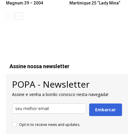
Magnum 39 – 2004
Martinique 25 “Lady Mina”
Assine nossa newsletter
POPA - Newsletter
Assine e venha a bordo conosco nesta navegada!
Embarcar
Opt in to receive news and updates.