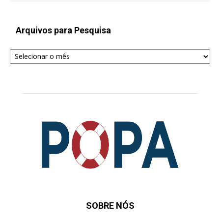
Arquivos para Pesquisa
Arquivos
para
Pesquisa
SOBRE NÓS