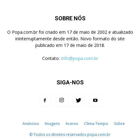
SOBRE NÓS
O Popa.com.br foi criado em 17 de maio de 2002 e atualizado
ininterruptamente desde então. Novo formato do site
publicado em 17 de maio de 2018.
Contato:
info@popa.com.br
SIGA-NOS
Anúncios
Imagens
Acervo
Clima-Tempo
Sobre
© Todos os direitos reservados popa.com.br