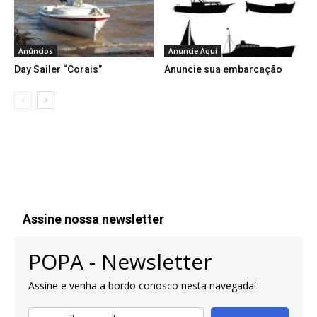
Anúncios
Anuncie Aqui
Day Sailer “Corais”
Anuncie sua embarcação
Assine nossa newsletter
POPA - Newsletter
Assine e venha a bordo conosco nesta navegada!