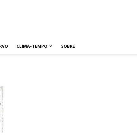
RVO
CLIMA-TEMPO
SOBRE