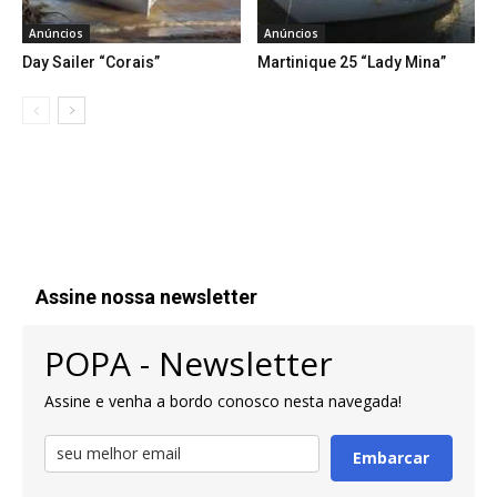
Anúncios
Anúncios
Day Sailer “Corais”
Martinique 25 “Lady Mina”
Assine nossa newsletter
POPA - Newsletter
Assine e venha a bordo conosco nesta navegada!
Embarcar