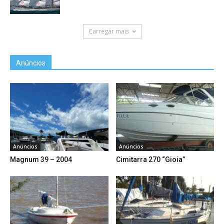
Carregar mais
Anúncios
Anúncios
Anúncios
Magnum 39 – 2004
Cimitarra 270 “Gioia”