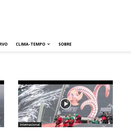
RVO
CLIMA-TEMPO
SOBRE
Internacional