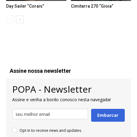
Day Sailer “Corais”
Cimitarra 270 “Gioia”
Assine nossa newsletter
POPA - Newsletter
Assine e venha a bordo conosco nesta navegada!
Embarcar
Opt in to receive news and updates.