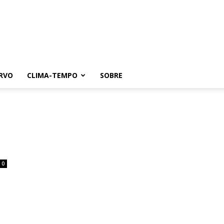
RVO
CLIMA-TEMPO
SOBRE
0