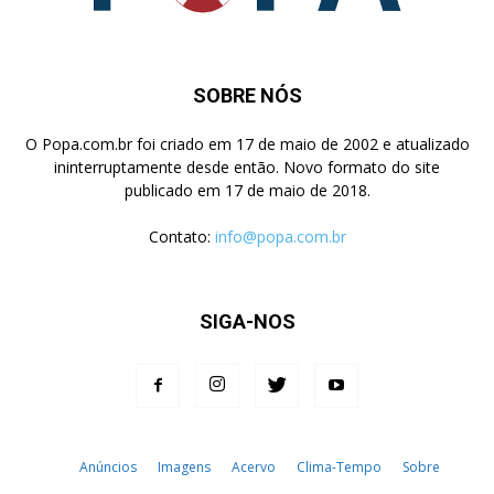
SOBRE NÓS
O Popa.com.br foi criado em 17 de maio de 2002 e atualizado
ininterruptamente desde então. Novo formato do site
publicado em 17 de maio de 2018.
Contato:
info@popa.com.br
SIGA-NOS
Anúncios
Imagens
Acervo
Clima-Tempo
Sobre