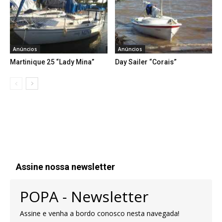
Anúncios
Anúncios
Martinique 25 “Lady Mina”
Day Sailer “Corais”
Assine nossa newsletter
POPA - Newsletter
Assine e venha a bordo conosco nesta navegada!